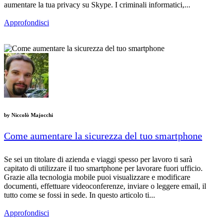
aumentare la tua privacy su Skype. I criminali informatici,...
Approfondisci
by
Niccolò Majocchi
Come aumentare la sicurezza del tuo smartphone
Se sei un titolare di azienda e viaggi spesso per lavoro ti sarà
capitato di utilizzare il tuo smartphone per lavorare fuori ufficio.
Grazie alla tecnologia mobile puoi visualizzare e modificare
documenti, effettuare videoconferenze, inviare o leggere email, il
tutto come se fossi in sede. In questo articolo ti...
Approfondisci