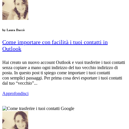
by
Laura Daccò
Come importare con facilità i tuoi contatti in
Outlook
Hai creato un nuovo account Outlook e vuoi trasferire i tuoi contatti
senza copiare a mano ogni indirizzo del tuo vecchio indirizzo di
posta. In questo post ti spiego come importare i tuoi contatti
con semplici passaggi. Per prima cosa devi esportare i tuoi contatti
dal tuo “vecchio”...
Approfondisci