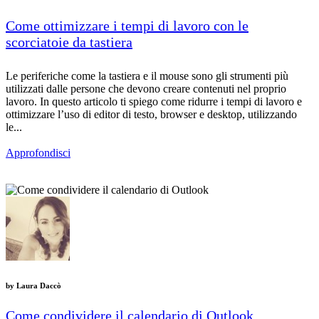
Come ottimizzare i tempi di lavoro con le
scorciatoie da tastiera
Le periferiche come la tastiera e il mouse sono gli strumenti più
utilizzati dalle persone che devono creare contenuti nel proprio
lavoro. In questo articolo ti spiego come ridurre i tempi di lavoro e
ottimizzare l’uso di editor di testo, browser e desktop, utilizzando
le...
Approfondisci
by
Laura Daccò
Come condividere il calendario di Outlook