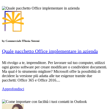
by
Commerciale IThesia Sistemi
Quale pacchetto Office implementare in azienda
Mi rivolgo a te, imprenditore. Per lavorare sul tuo computer, utilizzi
ogni giorno software per creare modificare o condividere documenti.
Ma qual è lo strumento migliore? Microsoft offre la possibilità di
decidere la versione più adatta alle tue esigenze tramite due
pacchetti: Office 365 e Office 2016....
Approfondisci