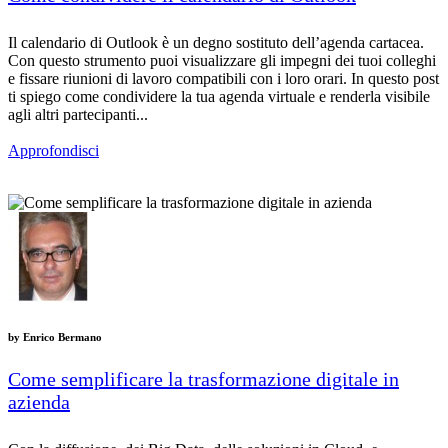
Il calendario di Outlook è un degno sostituto dell’agenda cartacea.
Con questo strumento puoi visualizzare gli impegni dei tuoi colleghi
e fissare riunioni di lavoro compatibili con i loro orari. In questo post
ti spiego come condividere la tua agenda virtuale e renderla visibile
agli altri partecipanti...
Approfondisci
by
Enrico Bermano
Come semplificare la trasformazione digitale in
azienda