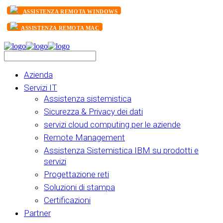
ASSISTENZA REMOTA WINDOWS
ASSISTENZA REMOTA MAC
Azienda
Servizi IT
Assistenza sistemistica
Sicurezza & Privacy dei dati
servizi cloud computing per le aziende
Remote Management
Assistenza Sistemistica IBM su prodotti e
servizi
Progettazione reti
Soluzioni di stampa
Certificazioni
Partner