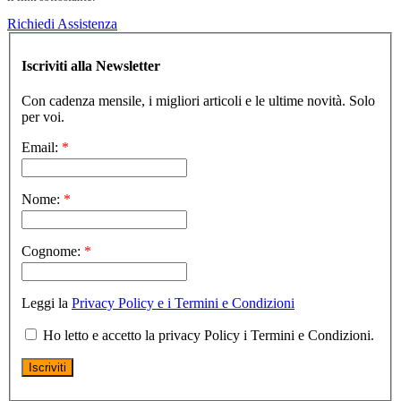
Richiedi Assistenza
Iscriviti alla Newsletter
Con cadenza mensile, i migliori articoli e le ultime novità. Solo
per voi.
Email:
*
Nome:
*
Cognome:
*
Leggi la
Privacy Policy e i Termini e Condizioni
Ho letto e accetto la privacy Policy i Termini e Condizioni.