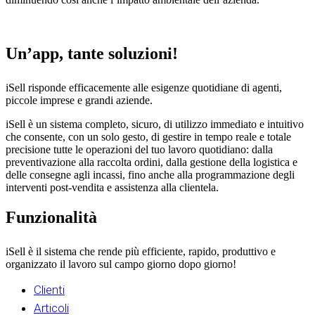
Un’app, tante soluzioni!
iSell risponde efficacemente alle esigenze quotidiane di agenti,
piccole imprese e grandi aziende.
iSell è un sistema completo, sicuro, di utilizzo immediato e intuitivo
che consente, con un solo gesto, di gestire in tempo reale e totale
precisione tutte le operazioni del tuo lavoro quotidiano: dalla
preventivazione alla raccolta ordini, dalla gestione della logistica e
delle consegne agli incassi, fino anche alla programmazione degli
interventi post-vendita e assistenza alla clientela.
Funzionalità
iSell è il sistema che rende più efficiente, rapido, produttivo e
organizzato il lavoro sul campo giorno dopo giorno!
Clienti
Articoli