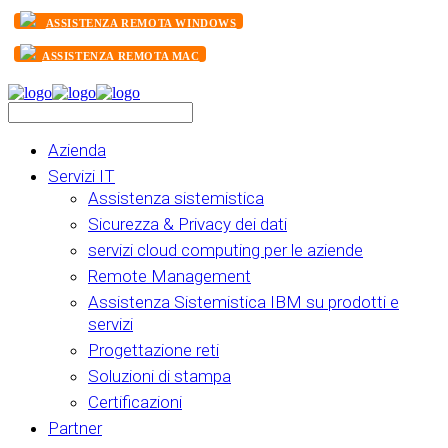
ASSISTENZA REMOTA WINDOWS
ASSISTENZA REMOTA MAC
Azienda
Servizi IT
Assistenza sistemistica
Sicurezza & Privacy dei dati
servizi cloud computing per le aziende
Remote Management
Assistenza Sistemistica IBM su prodotti e
servizi
Progettazione reti
Soluzioni di stampa
Certificazioni
Partner