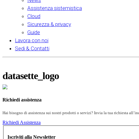
News
Assistenza sistemistica
Cloud
Sicurezza & privacy
Guide
Lavora con noi
Sedi & Contatti
datasette_logo
Richiedi assistenza
Hai bisogno di assistenza sui nostri prodotti o servizi? Invia la tua richiesta all’
Richiedi Assistenza
Iscriviti alla Newsletter