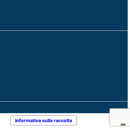
Informativa sulla raccolta