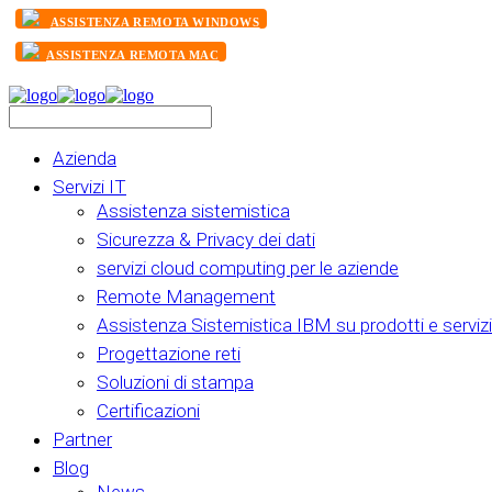
ASSISTENZA REMOTA WINDOWS
ASSISTENZA REMOTA MAC
Azienda
Servizi IT
Assistenza sistemistica
Sicurezza & Privacy dei dati
servizi cloud computing per le aziende
Remote Management
Assistenza Sistemistica IBM su prodotti e servizi
Progettazione reti
Soluzioni di stampa
Certificazioni
Partner
Blog