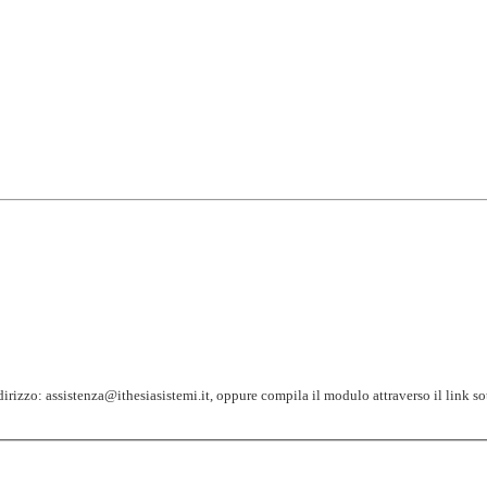
indirizzo: assistenza@ithesiasistemi.it, oppure compila il modulo attraverso il link so