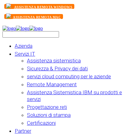
ASSISTENZA REMOTA WINDOWS
ASSISTENZA REMOTA MAC
Azienda
Servizi IT
Assistenza sistemistica
Sicurezza & Privacy dei dati
servizi cloud computing per le aziende
Remote Management
Assistenza Sistemistica IBM su prodotti e
servizi
Progettazione reti
Soluzioni di stampa
Certificazioni
Partner