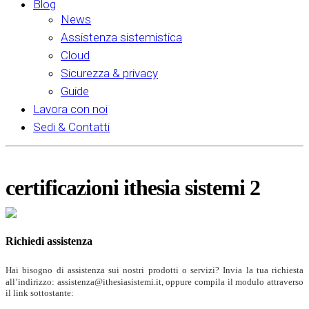
Blog
News
Assistenza sistemistica
Cloud
Sicurezza & privacy
Guide
Lavora con noi
Sedi & Contatti
certificazioni ithesia sistemi 2
Richiedi assistenza
Hai bisogno di assistenza sui nostri prodotti o servizi? Invia la tua richiesta
all’indirizzo: assistenza@ithesiasistemi.it, oppure compila il modulo attraverso
il link sottostante: