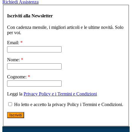
Richiedi Assistenza
Iscriviti alla Newsletter
Con cadenza mensile, i migliori articoli e le ultime novità. Solo
per voi.
Email:
*
Nome:
*
Cognome:
*
Leggi la
Privacy Policy e i Termini e Condizioni
Ho letto e accetto la privacy Policy i Termini e Condizioni.