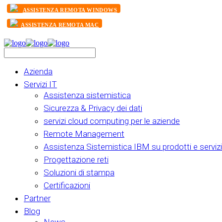
ASSISTENZA REMOTA WINDOWS
ASSISTENZA REMOTA MAC
Azienda
Servizi IT
Assistenza sistemistica
Sicurezza & Privacy dei dati
servizi cloud computing per le aziende
Remote Management
Assistenza Sistemistica IBM su prodotti e servizi
Progettazione reti
Soluzioni di stampa
Certificazioni
Partner
Blog