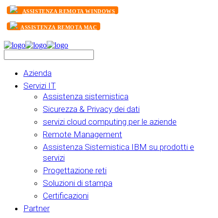
ASSISTENZA REMOTA WINDOWS
ASSISTENZA REMOTA MAC
Azienda
Servizi IT
Assistenza sistemistica
Sicurezza & Privacy dei dati
servizi cloud computing per le aziende
Remote Management
Assistenza Sistemistica IBM su prodotti e
servizi
Progettazione reti
Soluzioni di stampa
Certificazioni
Partner