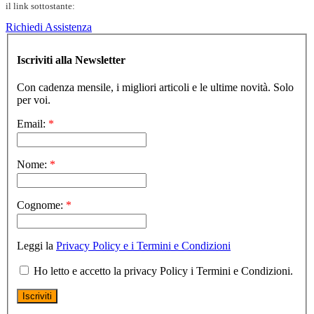
il link sottostante:
Richiedi Assistenza
Iscriviti alla Newsletter
Con cadenza mensile, i migliori articoli e le ultime novità. Solo
per voi.
Email:
*
Nome:
*
Cognome:
*
Leggi la
Privacy Policy e i Termini e Condizioni
Ho letto e accetto la privacy Policy i Termini e Condizioni.