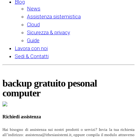
Blog
News
Assistenza sistemistica
Cloud
Sicurezza & privacy
Guide
Lavora con noi
Sedi & Contatti
backup gratuito pesonal
computer
Richiedi assistenza
Hai bisogno di assistenza sui nostri prodotti o servizi? Invia la tua richiesta
all’indirizzo: assistenza@ithesiasistemi.it, oppure compila il modulo attraverso