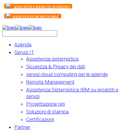
ASSISTENZA REMOTA WINDOWS
ASSISTENZA REMOTA MAC
Azienda
Servizi IT
Assistenza sistemistica
Sicurezza & Privacy dei dati
servizi cloud computing per le aziende
Remote Management
Assistenza Sistemistica IBM su prodotti e
servizi
Progettazione reti
Soluzioni di stampa
Certificazioni
Partner