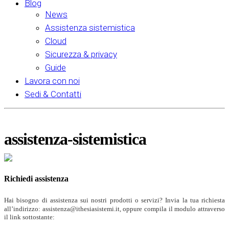
Blog
News
Assistenza sistemistica
Cloud
Sicurezza & privacy
Guide
Lavora con noi
Sedi & Contatti
assistenza-sistemistica
Richiedi assistenza
Hai bisogno di assistenza sui nostri prodotti o servizi? Invia la tua richiesta
all’indirizzo: assistenza@ithesiasistemi.it, oppure compila il modulo attraverso
il link sottostante: