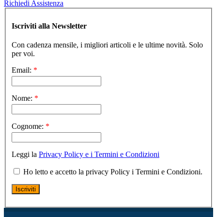
Richiedi Assistenza
Iscriviti alla Newsletter
Con cadenza mensile, i migliori articoli e le ultime novità. Solo
per voi.
Email:
*
Nome:
*
Cognome:
*
Leggi la
Privacy Policy e i Termini e Condizioni
Ho letto e accetto la privacy Policy i Termini e Condizioni.