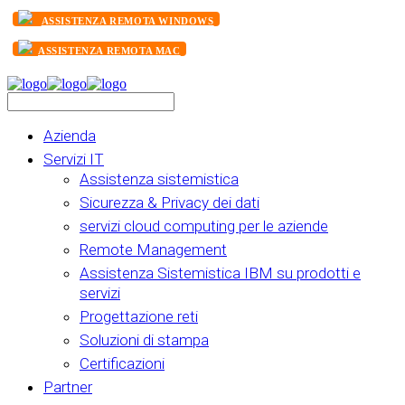
ASSISTENZA REMOTA WINDOWS
ASSISTENZA REMOTA MAC
Azienda
Servizi IT
Assistenza sistemistica
Sicurezza & Privacy dei dati
servizi cloud computing per le aziende
Remote Management
Assistenza Sistemistica IBM su prodotti e
servizi
Progettazione reti
Soluzioni di stampa
Certificazioni
Partner