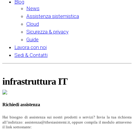
Blog
News
Assistenza sistemistica
Cloud
Sicurezza & privacy
Guide
Lavora con noi
Sedi & Contatti
infrastruttura IT
Richiedi assistenza
Hai bisogno di assistenza sui nostri prodotti o servizi? Invia la tua richiesta
all’indirizzo: assistenza@ithesiasistemi.it, oppure compila il modulo attraverso
il link sottostante: