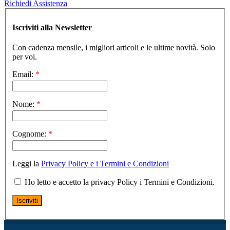
Richiedi Assistenza
Iscriviti alla Newsletter
Con cadenza mensile, i migliori articoli e le ultime novità. Solo
per voi.
Email:
*
Nome:
*
Cognome:
*
Leggi la
Privacy Policy e i Termini e Condizioni
Ho letto e accetto la privacy Policy i Termini e Condizioni.