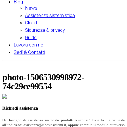
Blog
News
Assistenza sistemistica
Cloud
Sicurezza & privacy
Guide
Lavora con noi
Sedi & Contatti
photo-1506530998972-
74c29ce99554
Richiedi assistenza
Hai bisogno di assistenza sui nostri prodotti o servizi? Invia la tua richiesta
all’indirizzo: assistenza@ithesiasistemi.it, oppure compila il modulo attraverso