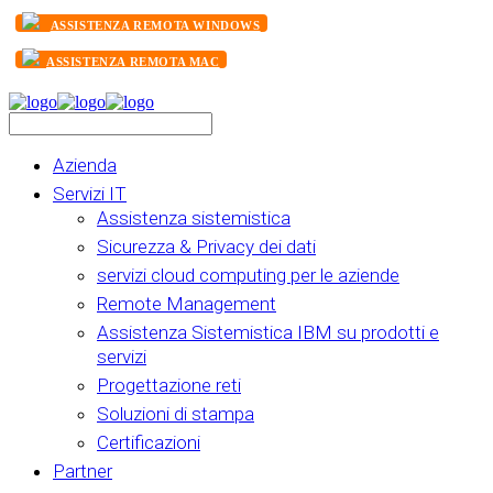
ASSISTENZA REMOTA WINDOWS
ASSISTENZA REMOTA MAC
Azienda
Servizi IT
Assistenza sistemistica
Sicurezza & Privacy dei dati
servizi cloud computing per le aziende
Remote Management
Assistenza Sistemistica IBM su prodotti e
servizi
Progettazione reti
Soluzioni di stampa
Certificazioni
Partner