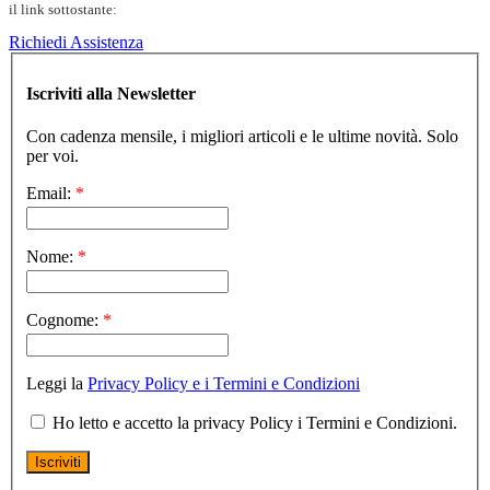
il link sottostante:
Richiedi Assistenza
Iscriviti alla Newsletter
Con cadenza mensile, i migliori articoli e le ultime novità. Solo
per voi.
Email:
*
Nome:
*
Cognome:
*
Leggi la
Privacy Policy e i Termini e Condizioni
Ho letto e accetto la privacy Policy i Termini e Condizioni.