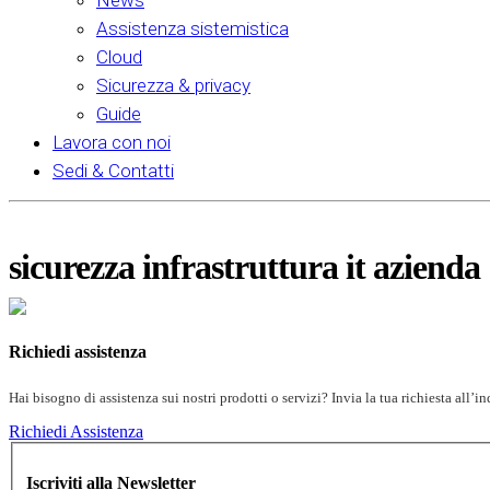
News
Assistenza sistemistica
Cloud
Sicurezza & privacy
Guide
Lavora con noi
Sedi & Contatti
sicurezza infrastruttura it azienda
Richiedi assistenza
Hai bisogno di assistenza sui nostri prodotti o servizi? Invia la tua richiesta all’
Richiedi Assistenza
Iscriviti alla Newsletter