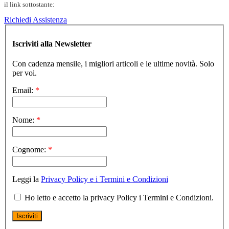
il link sottostante:
Richiedi Assistenza
Iscriviti alla Newsletter
Con cadenza mensile, i migliori articoli e le ultime novità. Solo
per voi.
Email:
*
Nome:
*
Cognome:
*
Leggi la
Privacy Policy e i Termini e Condizioni
Ho letto e accetto la privacy Policy i Termini e Condizioni.