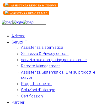
ASSISTENZA REMOTA WINDOWS
ASSISTENZA REMOTA MAC
Azienda
Servizi IT
Assistenza sistemistica
Sicurezza & Privacy dei dati
servizi cloud computing per le aziende
Remote Management
Assistenza Sistemistica IBM su prodotti e
servizi
Progettazione reti
Soluzioni di stampa
Certificazioni
Partner