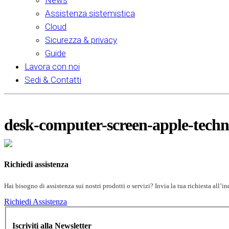
News
Assistenza sistemistica
Cloud
Sicurezza & privacy
Guide
Lavora con noi
Sedi & Contatti
desk-computer-screen-apple-techn
Richiedi assistenza
Hai bisogno di assistenza sui nostri prodotti o servizi? Invia la tua richiesta all’
Richiedi Assistenza
Iscriviti alla Newsletter