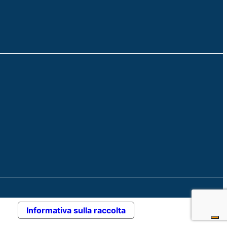
Informativa sulla raccolta