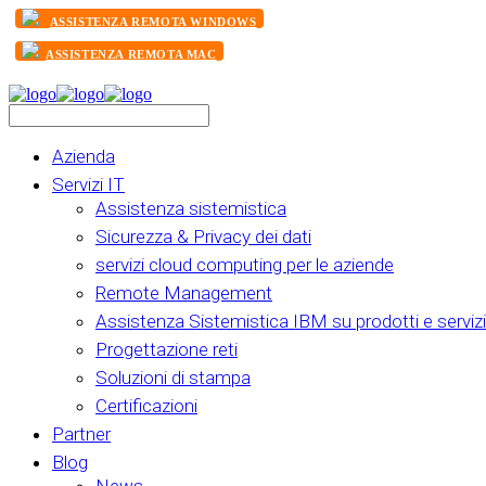
ASSISTENZA REMOTA WINDOWS
ASSISTENZA REMOTA MAC
Azienda
Servizi IT
Assistenza sistemistica
Sicurezza & Privacy dei dati
servizi cloud computing per le aziende
Remote Management
Assistenza Sistemistica IBM su prodotti e servizi
Progettazione reti
Soluzioni di stampa
Certificazioni
Partner
Blog