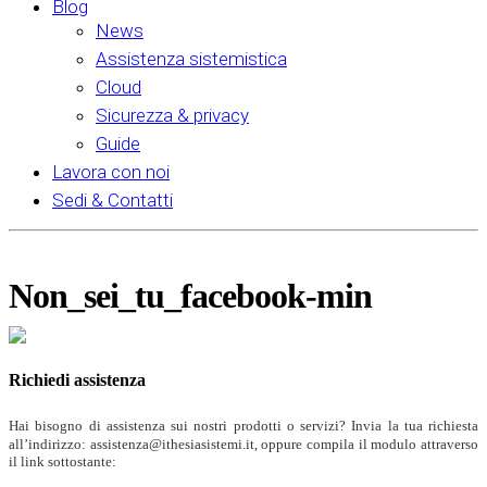
Blog
News
Assistenza sistemistica
Cloud
Sicurezza & privacy
Guide
Lavora con noi
Sedi & Contatti
Non_sei_tu_facebook-min
Richiedi assistenza
Hai bisogno di assistenza sui nostri prodotti o servizi? Invia la tua richiesta
all’indirizzo: assistenza@ithesiasistemi.it, oppure compila il modulo attraverso
il link sottostante: