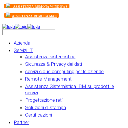
ASSISTENZA REMOTA WINDOWS
ASSISTENZA REMOTA MAC
Azienda
Servizi IT
Assistenza sistemistica
Sicurezza & Privacy dei dati
servizi cloud computing per le aziende
Remote Management
Assistenza Sistemistica IBM su prodotti e
servizi
Progettazione reti
Soluzioni di stampa
Certificazioni
Partner