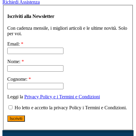
Richiedi Assistenza
Iscriviti alla Newsletter
Con cadenza mensile, i migliori articoli e le ultime novità. Solo
per voi.
Email:
*
Nome:
*
Cognome:
*
Leggi la
Privacy Policy e i Termini e Condizioni
Ho letto e accetto la privacy Policy i Termini e Condizioni.