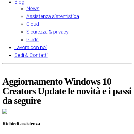
Blog
News
Assistenza sistemistica
Cloud
Sicurezza & privacy
Guide
Lavora con noi
Sedi & Contatti
Aggiornamento Windows 10
Creators Update le novità e i passi
da seguire
Richiedi assistenza