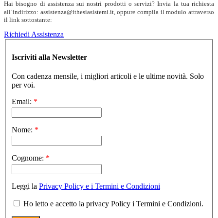
Hai bisogno di assistenza sui nostri prodotti o servizi? Invia la tua richiesta
all’indirizzo: assistenza@ithesiasistemi.it, oppure compila il modulo attraverso
il link sottostante:
Richiedi Assistenza
Iscriviti alla Newsletter
Con cadenza mensile, i migliori articoli e le ultime novità. Solo
per voi.
Email:
*
Nome:
*
Cognome:
*
Leggi la
Privacy Policy e i Termini e Condizioni
Ho letto e accetto la privacy Policy i Termini e Condizioni.