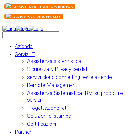
ASSISTENZA REMOTA WINDOWS
ASSISTENZA REMOTA MAC
Azienda
Servizi IT
Assistenza sistemistica
Sicurezza & Privacy dei dati
servizi cloud computing per le aziende
Remote Management
Assistenza Sistemistica IBM su prodotti e
servizi
Progettazione reti
Soluzioni di stampa
Certificazioni
Partner