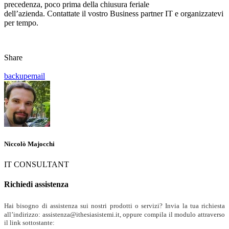
precedenza, poco prima della chiusura feriale
dell’azienda. Contattate il vostro Business partner IT e organizzatevi
per tempo.
Share
backup
email
Niccolò Majocchi
IT CONSULTANT
Richiedi assistenza
Hai bisogno di assistenza sui nostri prodotti o servizi? Invia la tua richiesta
all’indirizzo: assistenza@ithesiasistemi.it, oppure compila il modulo attraverso
il link sottostante: