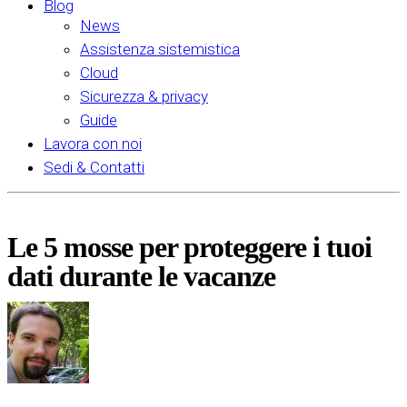
Blog
News
Assistenza sistemistica
Cloud
Sicurezza & privacy
Guide
Lavora con noi
Sedi & Contatti
Le 5 mosse per proteggere i tuoi
dati durante le vacanze