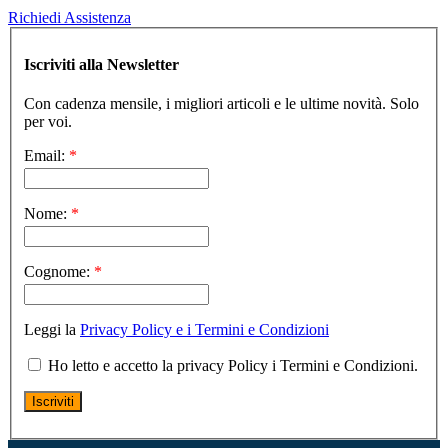
Richiedi Assistenza
Iscriviti alla Newsletter
Con cadenza mensile, i migliori articoli e le ultime novità. Solo
per voi.
Email:
*
Nome:
*
Cognome:
*
Leggi la
Privacy Policy e i Termini e Condizioni
Ho letto e accetto la privacy Policy i Termini e Condizioni.