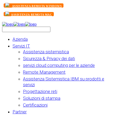
ASSISTENZA REMOTA WINDOWS
ASSISTENZA REMOTA MAC
Azienda
Servizi IT
Assistenza sistemistica
Sicurezza & Privacy dei dati
servizi cloud computing per le aziende
Remote Management
Assistenza Sistemistica IBM su prodotti e
servizi
Progettazione reti
Soluzioni di stampa
Certificazioni
Partner