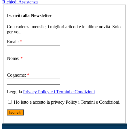
Richiedi Assistenza
Iscriviti alla Newsletter
Con cadenza mensile, i migliori articoli e le ultime novità. Solo
per voi.
Email:
*
Nome:
*
Cognome:
*
Leggi la
Privacy Policy e i Termini e Condizioni
Ho letto e accetto la privacy Policy i Termini e Condizioni.