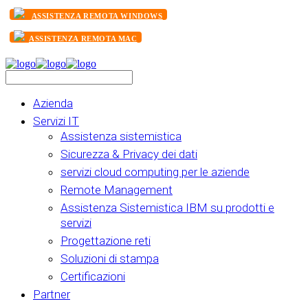
ASSISTENZA REMOTA WINDOWS
ASSISTENZA REMOTA MAC
Azienda
Servizi IT
Assistenza sistemistica
Sicurezza & Privacy dei dati
servizi cloud computing per le aziende
Remote Management
Assistenza Sistemistica IBM su prodotti e
servizi
Progettazione reti
Soluzioni di stampa
Certificazioni
Partner