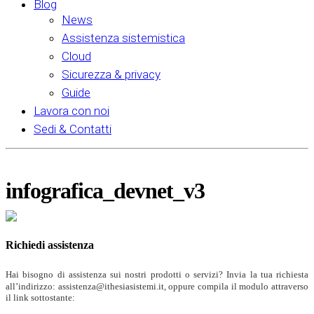
Blog
News
Assistenza sistemistica
Cloud
Sicurezza & privacy
Guide
Lavora con noi
Sedi & Contatti
infografica_devnet_v3
Richiedi assistenza
Hai bisogno di assistenza sui nostri prodotti o servizi? Invia la tua richiesta
all’indirizzo: assistenza@ithesiasistemi.it, oppure compila il modulo attraverso
il link sottostante: