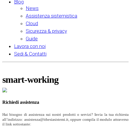
Blog
News
Assistenza sistemistica
Cloud
Sicurezza & privacy
Guide
Lavora con noi
Sedi & Contatti
smart-working
Richiedi assistenza
Hai bisogno di assistenza sui nostri prodotti o servizi? Invia la tua richiesta
all’indirizzo: assistenza@ithesiasistemi.it, oppure compila il modulo attraverso
il link sottostante: