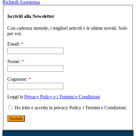
Richiedi Assistenza
Iscriviti alla Newsletter
Con cadenza mensile, i migliori articoli e le ultime novità. Solo
per voi.
Email:
*
Nome:
*
Cognome:
*
Leggi la
Privacy Policy e i Termini e Condizioni
Ho letto e accetto la privacy Policy i Termini e Condizioni.