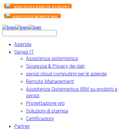
ASSISTENZA REMOTA WINDOWS
ASSISTENZA REMOTA MAC
Azienda
Servizi IT
Assistenza sistemistica
Sicurezza & Privacy dei dati
servizi cloud computing per le aziende
Remote Management
Assistenza Sistemistica IBM su prodotti e
servizi
Progettazione reti
Soluzioni di stampa
Certificazioni
Partner