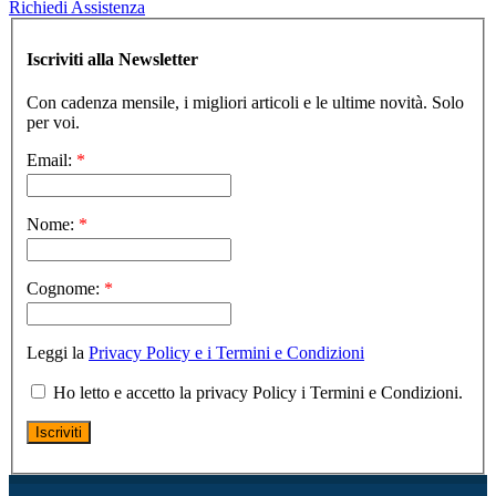
Richiedi Assistenza
Iscriviti alla Newsletter
Con cadenza mensile, i migliori articoli e le ultime novità. Solo
per voi.
Email:
*
Nome:
*
Cognome:
*
Leggi la
Privacy Policy e i Termini e Condizioni
Ho letto e accetto la privacy Policy i Termini e Condizioni.