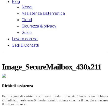
Blog
News
Assistenza sistemistica
Cloud
Sicurezza & privacy
Guide
Lavora con noi
Sedi & Contatti
Image_SecureMailbox_430x211
Richiedi assistenza
Hai bisogno di assistenza sui nostri prodotti o servizi? Invia la tua richiesta
all’indirizzo: assistenza@ithesiasistemi.it, oppure compila il modulo attraverso
il link sottostante: