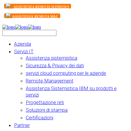
ASSISTENZA REMOTA WINDOWS
ASSISTENZA REMOTA MAC
Azienda
Servizi IT
Assistenza sistemistica
Sicurezza & Privacy dei dati
servizi cloud computing per le aziende
Remote Management
Assistenza Sistemistica IBM su prodotti e
servizi
Progettazione reti
Soluzioni di stampa
Certificazioni
Partner