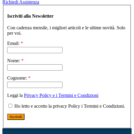
Richiedi Assistenza
Iscriviti alla Newsletter
Con cadenza mensile, i migliori articoli e le ultime novità. Solo
per voi.
Email:
*
Nome:
*
Cognome:
*
Leggi la
Privacy Policy e i Termini e Condizioni
Ho letto e accetto la privacy Policy i Termini e Condizioni.