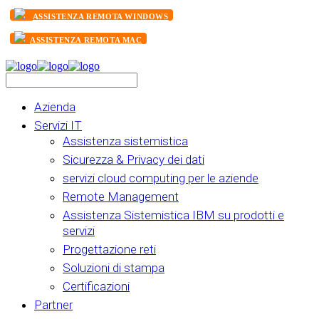
ASSISTENZA REMOTA WINDOWS
ASSISTENZA REMOTA MAC
Azienda
Servizi IT
Assistenza sistemistica
Sicurezza & Privacy dei dati
servizi cloud computing per le aziende
Remote Management
Assistenza Sistemistica IBM su prodotti e
servizi
Progettazione reti
Soluzioni di stampa
Certificazioni
Partner