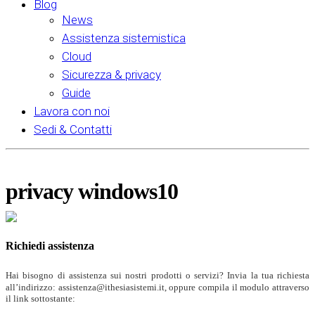
Blog
News
Assistenza sistemistica
Cloud
Sicurezza & privacy
Guide
Lavora con noi
Sedi & Contatti
privacy windows10
Richiedi assistenza
Hai bisogno di assistenza sui nostri prodotti o servizi? Invia la tua richiesta
all’indirizzo: assistenza@ithesiasistemi.it, oppure compila il modulo attraverso
il link sottostante: