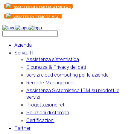
ASSISTENZA REMOTA WINDOWS
ASSISTENZA REMOTA MAC
Azienda
Servizi IT
Assistenza sistemistica
Sicurezza & Privacy dei dati
servizi cloud computing per le aziende
Remote Management
Assistenza Sistemistica IBM su prodotti e
servizi
Progettazione reti
Soluzioni di stampa
Certificazioni
Partner