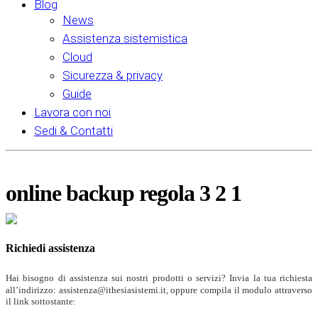
Blog
News
Assistenza sistemistica
Cloud
Sicurezza & privacy
Guide
Lavora con noi
Sedi & Contatti
online backup regola 3 2 1
Richiedi assistenza
Hai bisogno di assistenza sui nostri prodotti o servizi? Invia la tua richiesta
all’indirizzo: assistenza@ithesiasistemi.it, oppure compila il modulo attraverso
il link sottostante: