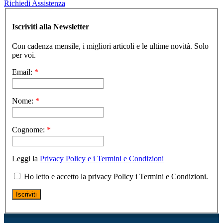
Richiedi Assistenza
Iscriviti alla Newsletter
Con cadenza mensile, i migliori articoli e le ultime novità. Solo
per voi.
Email:
*
Nome:
*
Cognome:
*
Leggi la
Privacy Policy e i Termini e Condizioni
Ho letto e accetto la privacy Policy i Termini e Condizioni.